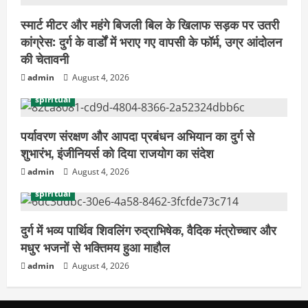
स्मार्ट मीटर और महंगे बिजली बिल के खिलाफ सड़क पर उतरी
कांग्रेस: दुर्ग के वार्डों में भराए गए वापसी के फॉर्म, उग्र आंदोलन
की चेतावनी
admin
August 4, 2026
spiritual
पर्यावरण संरक्षण और आपदा प्रबंधन अभियान का दुर्ग से
शुभारंभ, इंजीनियर्स को दिया राजयोग का संदेश
admin
August 4, 2026
spiritual
दुर्ग में भव्य पार्थिव शिवलिंग रुद्राभिषेक, वैदिक मंत्रोच्चार और
मधुर भजनों से भक्तिमय हुआ माहौल
admin
August 4, 2026