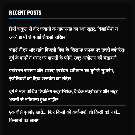
RECENT POSTS
हिर्री संकुल से वीर जवानों के नाम स्नेह का रक्षा सूत्र, विद्यार्थियों ने
अपने हाथों से बनाई सैकड़ों राखियां
स्मार्ट मीटर और महंगे बिजली बिल के खिलाफ सड़क पर उतरी कांग्रेस:
दुर्ग के वार्डों में भराए गए वापसी के फॉर्म, उग्र आंदोलन की चेतावनी
पर्यावरण संरक्षण और आपदा प्रबंधन अभियान का दुर्ग से शुभारंभ,
इंजीनियर्स को दिया राजयोग का संदेश
दुर्ग में भव्य पार्थिव शिवलिंग रुद्राभिषेक, वैदिक मंत्रोच्चार और मधुर
भजनों से भक्तिमय हुआ माहौल
एक जैसे एनपीए खाते… फिर किसी को कर्जमाफी तो किसी को नहीं…
किसानों का आरोप