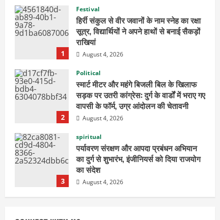
Festival
हिर्री संकुल से वीर जवानों के नाम स्नेह का रक्षा
सूत्र, विद्यार्थियों ने अपने हाथों से बनाई सैकड़ों
राखियां
1
August 4, 2026
Political
स्मार्ट मीटर और महंगे बिजली बिल के खिलाफ
सड़क पर उतरी कांग्रेस: दुर्ग के वार्डों में भराए गए
वापसी के फॉर्म, उग्र आंदोलन की चेतावनी
2
August 4, 2026
spiritual
पर्यावरण संरक्षण और आपदा प्रबंधन अभियान
का दुर्ग से शुभारंभ, इंजीनियर्स को दिया राजयोग
का संदेश
3
August 4, 2026
spiritual
दुर्ग में भव्य पार्थिव शिवलिंग रुद्राभिषेक, वैदिक